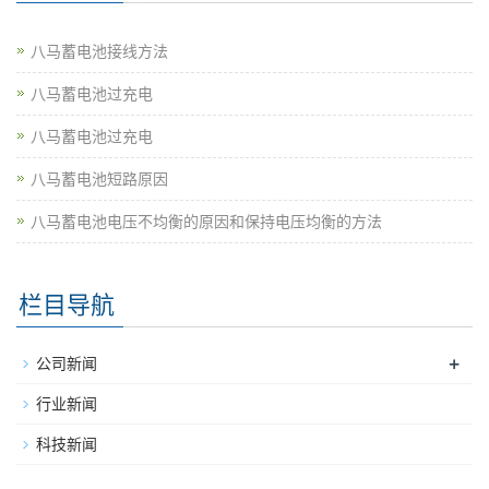
八马蓄电池接线方法
八马蓄电池过充电
八马蓄电池过充电
八马蓄电池短路原因
八马蓄电池电压不均衡的原因和保持电压均衡的方法
栏目导航
+
公司新闻
行业新闻
科技新闻