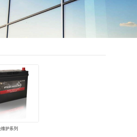
免维护系列