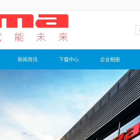
新闻资讯
下载中心
企业相册