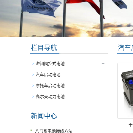
栏目导航
汽车
+
密闭阀控式电池
汽车启动电池
摩托车启动电池
高尔夫动力电池
新闻中心
干
八马蓄电池接线方法