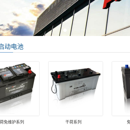
启动电池
荷免维护系列
干荷系列