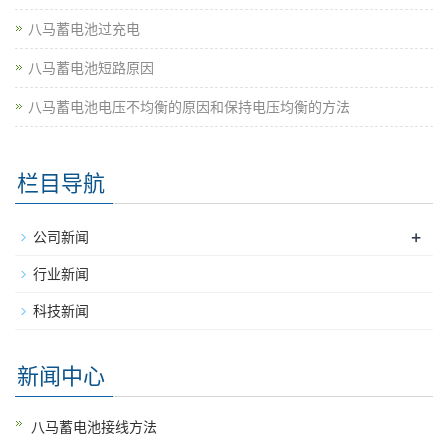
八马蓄电池过充电
八马蓄电池短路原因
八马蓄电池电压不均衡的原因和保持电压均衡的方法
栏目导航
+
公司新闻
行业新闻
科技新闻
新闻中心
八马蓄电池接线方法